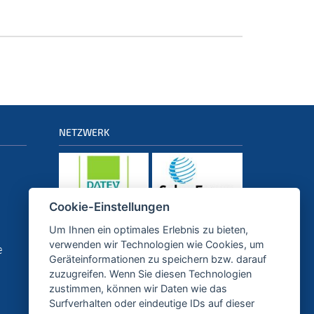
NETZWERK
Cookie-Einstellungen
Um Ihnen ein optimales Erlebnis zu bieten,
PARTNER
verwenden wir Technologien wie Cookies, um
e
Geräteinformationen zu speichern bzw. darauf
zuzugreifen. Wenn Sie diesen Technologien
zustimmen, können wir Daten wie das
Surfverhalten oder eindeutige IDs auf dieser