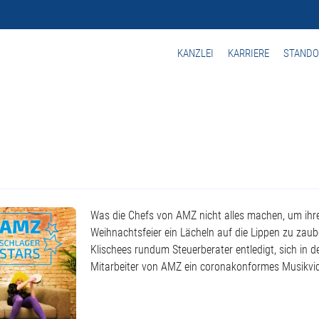
KANZLEI
KARRIERE
STANDO
Was die Chefs von AMZ nicht alles machen, um ihren
Weihnachtsfeier ein Lächeln auf die Lippen zu zaub
Klischees rundum Steuerberater entledigt, sich in 
Mitarbeiter von AMZ ein coronakonformes Musikvi