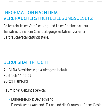
INFORMATION NACH DEM
VERBRAUCHERSTREITBEILEGUNGSGESETZ
Es besteht keine Verpflichtung und keine Bereitschaft zur
Teilnahme an einem Streitbeilegungsverfahren vor einer
Verbraucherschlichtungsstelle.
BERUFSHAFTPFLICHT
ALLCURA Versicherungs-Aktiengesellschaft
Postfach 11 23 69
20423 Hamburg
Räumlicher Geltungsbereich:
Bundesrepublik Deutschland
Europäisches Ausland, Türkei und die Staaten auf dem Gebiet