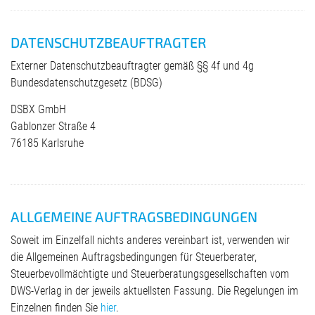
DATENSCHUTZBEAUFTRAGTER
Externer Datenschutzbeauftragter gemäß §§ 4f und 4g
Bundesdatenschutzgesetz (BDSG)
DSBX GmbH
Gablonzer Straße 4
76185 Karlsruhe
ALLGEMEINE AUFTRAGSBEDINGUNGEN
Soweit im Einzelfall nichts anderes vereinbart ist, verwenden wir
die Allgemeinen Auftragsbedingungen für Steuerberater,
Steuerbevollmächtigte und Steuerberatungsgesellschaften vom
DWS-Verlag in der jeweils aktuellsten Fassung. Die Regelungen im
Einzelnen finden Sie
hier
.