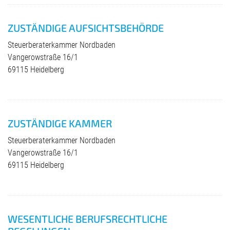
ZUSTÄNDIGE AUFSICHTSBEHÖRDE
Steuerberaterkammer Nordbaden
Vangerowstraße 16/1
69115 Heidelberg
ZUSTÄNDIGE KAMMER
Steuerberaterkammer Nordbaden
Vangerowstraße 16/1
69115 Heidelberg
WESENTLICHE BERUFSRECHTLICHE