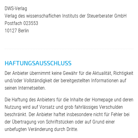
DWS-Verlag
Verlag des wissenschaflichen Instituts der Steuerberater GmbH
Postfach 023553
10127 Berlin
HAFTUNGSAUSSCHLUSS
Der Anbieter übernimmt keine Gewähr für die Aktualität, Richtigkeit
und/oder Vollständigkeit der bereitgestellten Informationen auf
seinen Internetseiten.
Die Haftung des Anbieters für die Inhalte der Homepage und deren
Nutzung wird auf Vorsatz und grob fahrlässiges Verschulden
beschränkt. Der Anbieter haftet insbesondere nicht für Fehler bei
der Übertragung von Schriftstücken oder auf Grund einer
unbefugten Veränderung durch Dritte.