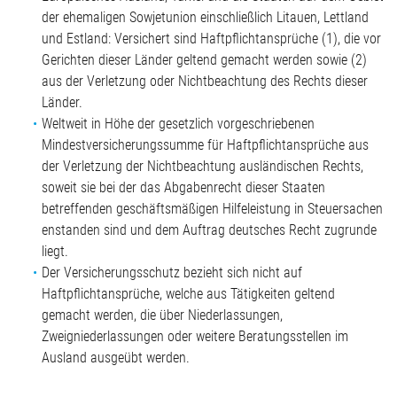
der ehemaligen Sowjetunion einschließlich Litauen, Lettland
und Estland: Versichert sind Haftpflichtansprüche (1), die vor
Gerichten dieser Länder geltend gemacht werden sowie (2)
aus der Verletzung oder Nichtbeachtung des Rechts dieser
Länder.
Weltweit in Höhe der gesetzlich vorgeschriebenen
Mindestversicherungssumme für Haftpflichtansprüche aus
der Verletzung der Nichtbeachtung ausländischen Rechts,
soweit sie bei der das Abgabenrecht dieser Staaten
betreffenden geschäftsmäßigen Hilfeleistung in Steuersachen
enstanden sind und dem Auftrag deutsches Recht zugrunde
liegt.
Der Versicherungsschutz bezieht sich nicht auf
Haftpflichtansprüche, welche aus Tätigkeiten geltend
gemacht werden, die über Niederlassungen,
Zweigniederlassungen oder weitere Beratungsstellen im
Ausland ausgeübt werden.