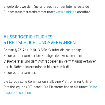
angefordert werden. Sie sind auch auf der Internetseite der
Bundessteuerberaterkammer unter
www.bstbk.de
abrufbar.
AUSSERGERICHTLICHES S
TREITSCHLICHTUNGSVERFAHREN
Gemäß § 76 Abs. 2 Nr. 3 StBerG führt die zuständige
Steuerberaterkammer bei Streitigkeiten zwischen dem
Steuerberater und dem Auftraggeber ein Vermittlungsverfahren
durch. Nähere Informationen hierzu erteilt die
Steuerberaterkammer.
Die Europäische Kommission stellt eine Plattform zur Online-
Streitbeilegung (OS) bereit. Die Plattform finden Sie unter:
Online
Dispute Resolution