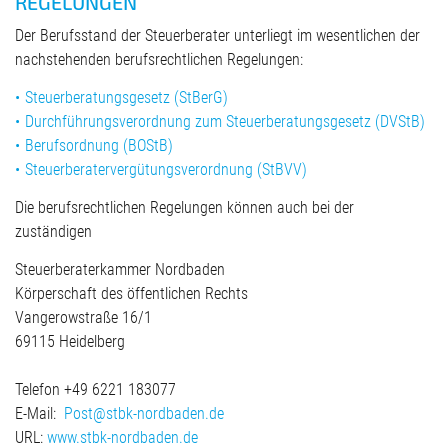
REGELUNGEN
Der Berufsstand der Steuerberater unterliegt im wesentlichen der
nachstehenden berufsrechtlichen Regelungen:
Steuerberatungsgesetz (StBerG)
Durchführungsverordnung zum Steuerberatungsgesetz (DVStB)
Berufsordnung (BOStB)
Steuerberatervergütungsverordnung (StBVV)
Die berufsrechtlichen Regelungen können auch bei der
zuständigen
Steuerberaterkammer Nordbaden
Körperschaft des öffentlichen Rechts
Vangerowstraße 16/1
69115 Heidelberg
Telefon +49 6221 183077
E-Mail:
Post@stbk-nordbaden.de
URL:
www.stbk-nordbaden.de