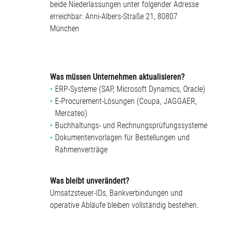
beide Niederlassungen unter folgender Adresse
erreichbar: Anni-Albers-Straße 21, 80807
München
Was müssen Unternehmen aktualisieren?
ERP-Systeme (SAP, Microsoft Dynamics, Oracle)
E-Procurement-Lösungen (Coupa, JAGGAER,
Mercateo)
Buchhaltungs- und Rechnungsprüfungssysteme
Dokumentenvorlagen für Bestellungen und
Rahmenverträge
Was bleibt unverändert?
Umsatzsteuer-IDs, Bankverbindungen und
operative Abläufe bleiben vollständig bestehen.