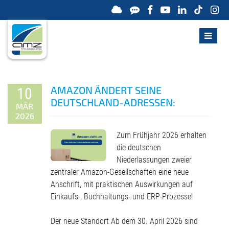
AMAZON ÄNDERT SEINE
10
DEUTSCHLAND-ADRESSEN:
MÄR
2026
Zum Frühjahr 2026 erhalten
die deutschen
Niederlassungen zweier
zentraler Amazon-Gesellschaften eine neue
Anschrift, mit praktischen Auswirkungen auf
Einkaufs-, Buchhaltungs- und ERP-Prozesse!
Der neue Standort Ab dem 30. April 2026 sind