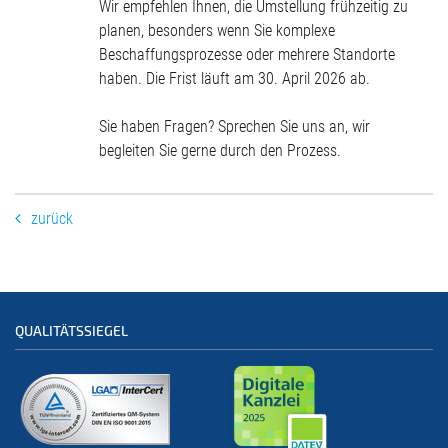
Wir empfehlen Ihnen, die Umstellung frühzeitig zu
planen, besonders wenn Sie komplexe
Beschaffungsprozesse oder mehrere Standorte
haben. Die Frist läuft am 30. April 2026 ab.
Sie haben Fragen? Sprechen Sie uns an, wir
begleiten Sie gerne durch den Prozess.
zurück
QUALITÄTSSIEGEL