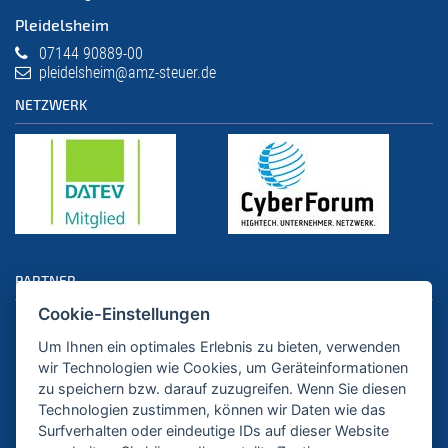
Pleidelsheim
07144 90889-00
pleidelsheim@amz-steuer.de
NETZWERK
PARTNER
Cookie-Einstellungen
Um Ihnen ein optimales Erlebnis zu bieten, verwenden
wir Technologien wie Cookies, um Geräteinformationen
zu speichern bzw. darauf zuzugreifen. Wenn Sie diesen
Technologien zustimmen, können wir Daten wie das
Surfverhalten oder eindeutige IDs auf dieser Website