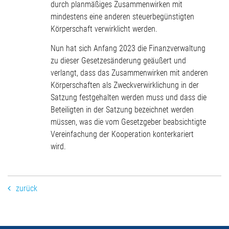
durch planmäßiges Zusammenwirken mit
mindestens eine anderen steuerbegünstigten
Körperschaft verwirklicht werden.
Nun hat sich Anfang 2023 die Finanzverwaltung
zu dieser Gesetzesänderung geäußert und
verlangt, dass das Zusammenwirken mit anderen
Körperschaften als Zweckverwirklichung in der
Satzung festgehalten werden muss und dass die
Beteiligten in der Satzung bezeichnet werden
müssen, was die vom Gesetzgeber beabsichtigte
Vereinfachung der Kooperation konterkariert
wird.
zurück