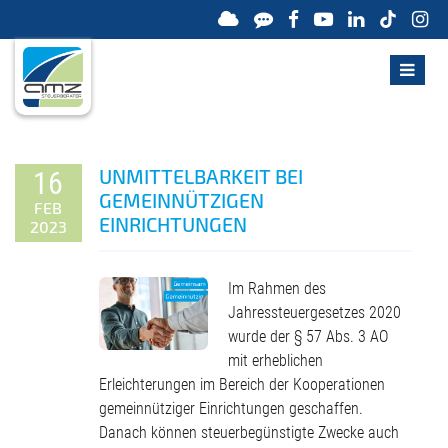
UNMITTELBARKEIT BEI
16
GEMEINNÜTZIGEN
FEB
EINRICHTUNGEN
2023
Im Rahmen des
Jahressteuergesetzes 2020
wurde der § 57 Abs. 3 AO
mit erheblichen
Erleichterungen im Bereich der Kooperationen
gemeinnütziger Einrichtungen geschaffen.
Danach können steuerbegünstigte Zwecke auch