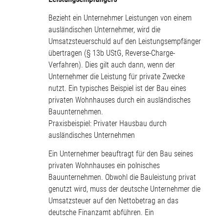
Bezieht ein Unternehmer Leistungen von einem
ausländischen Unternehmer, wird die
Umsatzsteuerschuld auf den Leistungsempfänger
übertragen (§ 13b UStG, Reverse-Charge-
Verfahren). Dies gilt auch dann, wenn der
Unternehmer die Leistung für private Zwecke
nutzt. Ein typisches Beispiel ist der Bau eines
privaten Wohnhauses durch ein ausländisches
Bauunternehmen.
Praxisbeispiel: Privater Hausbau durch
ausländisches Unternehmen
Ein Unternehmer beauftragt für den Bau seines
privaten Wohnhauses ein polnisches
Bauunternehmen. Obwohl die Bauleistung privat
genutzt wird, muss der deutsche Unternehmer die
Umsatzsteuer auf den Nettobetrag an das
deutsche Finanzamt abführen. Ein