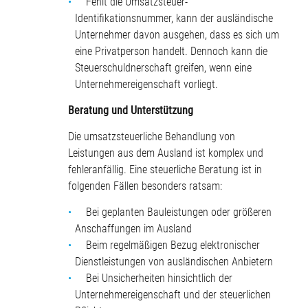
Fehlt die Umsatzsteuer-
Identifikationsnummer, kann der ausländische
Unternehmer davon ausgehen, dass es sich um
eine Privatperson handelt. Dennoch kann die
Steuerschuldnerschaft greifen, wenn eine
Unternehmereigenschaft vorliegt.
Beratung und Unterstützung
Die umsatzsteuerliche Behandlung von
Leistungen aus dem Ausland ist komplex und
fehleranfällig. Eine steuerliche Beratung ist in
folgenden Fällen besonders ratsam:
Bei geplanten Bauleistungen oder größeren
Anschaffungen im Ausland
Beim regelmäßigen Bezug elektronischer
Dienstleistungen von ausländischen Anbietern
Bei Unsicherheiten hinsichtlich der
Unternehmereigenschaft und der steuerlichen