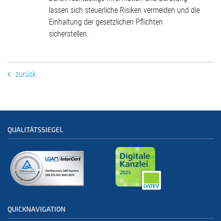
lassen sich steuerliche Risiken vermeiden und die
Einhaltung der gesetzlichen Pflichten
sicherstellen.
zurück
QUALITÄTSSIEGEL
QUICKNAVIGATION