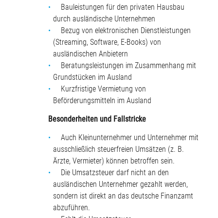
Bauleistungen für den privaten Hausbau
durch ausländische Unternehmen
Bezug von elektronischen Dienstleistungen
(Streaming, Software, E-Books) von
ausländischen Anbietern
Beratungsleistungen im Zusammenhang mit
Grundstücken im Ausland
Kurzfristige Vermietung von
Beförderungsmitteln im Ausland
Besonderheiten und Fallstricke
Auch Kleinunternehmer und Unternehmer mit
ausschließlich steuerfreien Umsätzen (z. B.
Ärzte, Vermieter) können betroffen sein.
Die Umsatzsteuer darf nicht an den
ausländischen Unternehmer gezahlt werden,
sondern ist direkt an das deutsche Finanzamt
abzuführen.