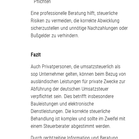
Pflichten
Eine professionelle Beratung hilft, steuerliche
Risiken zu vermeiden, die korrekte Abwicklung
sicherzustellen und unnötige Nachzahlungen oder
Bußgelder zu verhindern.
Fazit
Auch Privatpersonen, die umsatzsteuerlich als
sop Unternehmer gelten, können beim Bezug von
ausländischen Leistungen für private Zwecke zur
Abführung der deutschen Umsatzsteuer
verpflichtet sein. Dies betrifft insbesondere
Bauleistungen und elektronische
Dienstleistungen. Die korrekte steuerliche
Behandlung ist komplex und sollte im Zweifel mit
einem Steuerberater abgestimmt werden.
Durch rechtzeitige Information und Beratung