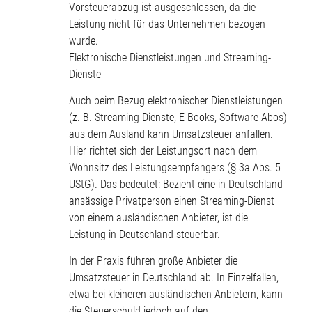
Vorsteuerabzug ist ausgeschlossen, da die
Leistung nicht für das Unternehmen bezogen
wurde.
Elektronische Dienstleistungen und Streaming-
Dienste
Auch beim Bezug elektronischer Dienstleistungen
(z. B. Streaming-Dienste, E-Books, Software-Abos)
aus dem Ausland kann Umsatzsteuer anfallen.
Hier richtet sich der Leistungsort nach dem
Wohnsitz des Leistungsempfängers (§ 3a Abs. 5
UStG). Das bedeutet: Bezieht eine in Deutschland
ansässige Privatperson einen Streaming-Dienst
von einem ausländischen Anbieter, ist die
Leistung in Deutschland steuerbar.
In der Praxis führen große Anbieter die
Umsatzsteuer in Deutschland ab. In Einzelfällen,
etwa bei kleineren ausländischen Anbietern, kann
die Steuerschuld jedoch auf den