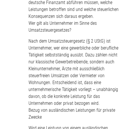
deutsche Finanzamt abführen müssen, welche
Leistungen betroffen sind und welche steuerlichen
Konsequenzen sich daraus ergeben.
Wer gilt als Unternehmer im Sinne des
Umsatzsteuergesetzes?
Nach dem Umsatzsteuergesetz (§ 2 UStG) ist
Unternehmer, wer eine gewerbliche oder berufliche
Tätigkeit selbstständig ausübt. Dazu zählen nicht
nur klassische Gewerbetreibende, sondern auch
Kleinunternehmer, Ärzte mit ausschließlich
steuerfreien Umsätzen oder Vermieter von
Wohnungen. Entscheidend ist, dass eine
unternehmerische Tätigkeit vorliegt – unabhängig
davon, ob die konkrete Leistung für das
Unternehmen oder privat bezogen wird.
Bezug von ausländischen Leistungen für private
Zwecke
Wird eine Leistung von einem ausländischen