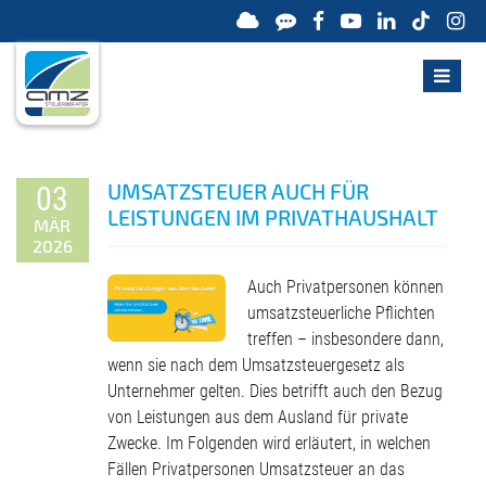
UMSATZSTEUER AUCH FÜR
03
LEISTUNGEN IM PRIVATHAUSHALT
MÄR
2026
Auch Privatpersonen können
umsatzsteuerliche Pflichten
treffen – insbesondere dann,
wenn sie nach dem Umsatzsteuergesetz als
Unternehmer gelten. Dies betrifft auch den Bezug
von Leistungen aus dem Ausland für private
Zwecke. Im Folgenden wird erläutert, in welchen
Fällen Privatpersonen Umsatzsteuer an das