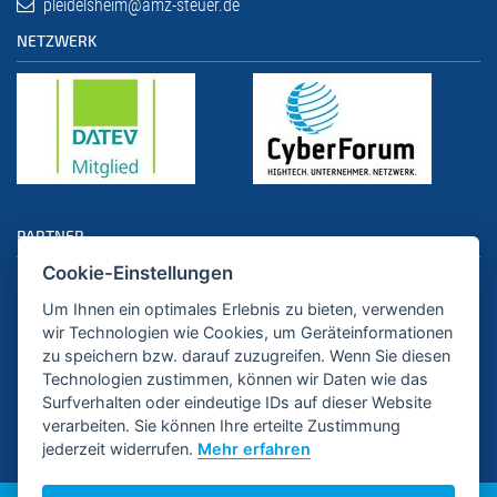
pleidelsheim@amz-steuer.de
NETZWERK
PARTNER
Cookie-Einstellungen
Um Ihnen ein optimales Erlebnis zu bieten, verwenden
wir Technologien wie Cookies, um Geräteinformationen
zu speichern bzw. darauf zuzugreifen. Wenn Sie diesen
Technologien zustimmen, können wir Daten wie das
Surfverhalten oder eindeutige IDs auf dieser Website
verarbeiten. Sie können Ihre erteilte Zustimmung
jederzeit widerrufen.
Mehr erfahren