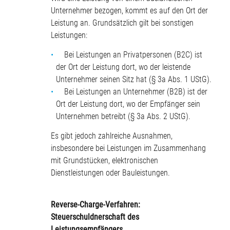
Unternehmer bezogen, kommt es auf den Ort der
Leistung an. Grundsätzlich gilt bei sonstigen
Leistungen:
Bei Leistungen an Privatpersonen (B2C) ist
der Ort der Leistung dort, wo der leistende
Unternehmer seinen Sitz hat (§ 3a Abs. 1 UStG).
Bei Leistungen an Unternehmer (B2B) ist der
Ort der Leistung dort, wo der Empfänger sein
Unternehmen betreibt (§ 3a Abs. 2 UStG).
Es gibt jedoch zahlreiche Ausnahmen,
insbesondere bei Leistungen im Zusammenhang
mit Grundstücken, elektronischen
Dienstleistungen oder Bauleistungen.
Reverse-Charge-Verfahren:
Steuerschuldnerschaft des
Leistungsempfängers