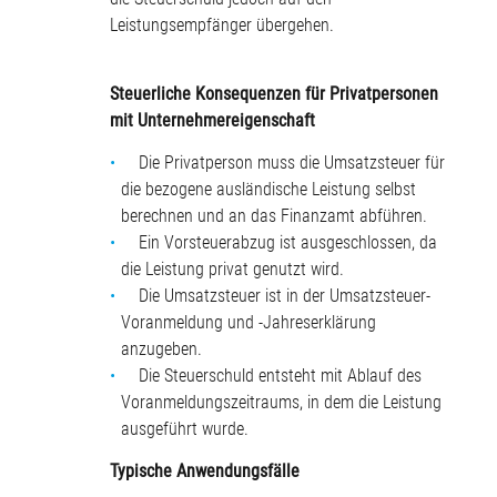
Leistungsempfänger übergehen.
Steuerliche Konsequenzen für Privatpersonen
mit Unternehmereigenschaft
Die Privatperson muss die Umsatzsteuer für
die bezogene ausländische Leistung selbst
berechnen und an das Finanzamt abführen.
Ein Vorsteuerabzug ist ausgeschlossen, da
die Leistung privat genutzt wird.
Die Umsatzsteuer ist in der Umsatzsteuer-
Voranmeldung und -Jahreserklärung
anzugeben.
Die Steuerschuld entsteht mit Ablauf des
Voranmeldungszeitraums, in dem die Leistung
ausgeführt wurde.
Typische Anwendungsfälle