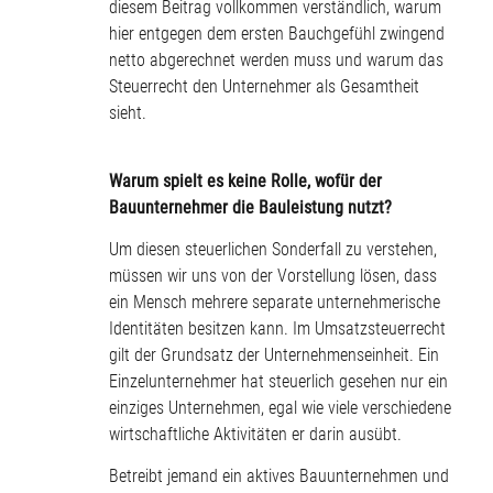
diesem Beitrag vollkommen verständlich, warum
hier entgegen dem ersten Bauchgefühl zwingend
netto abgerechnet werden muss und warum das
Steuerrecht den Unternehmer als Gesamtheit
sieht.
Warum spielt es keine Rolle, wofür der
Bauunternehmer die Bauleistung nutzt?
Um diesen steuerlichen Sonderfall zu verstehen,
müssen wir uns von der Vorstellung lösen, dass
ein Mensch mehrere separate unternehmerische
Identitäten besitzen kann. Im Umsatzsteuerrecht
gilt der Grundsatz der Unternehmenseinheit. Ein
Einzelunternehmer hat steuerlich gesehen nur ein
einziges Unternehmen, egal wie viele verschiedene
wirtschaftliche Aktivitäten er darin ausübt.
Betreibt jemand ein aktives Bauunternehmen und