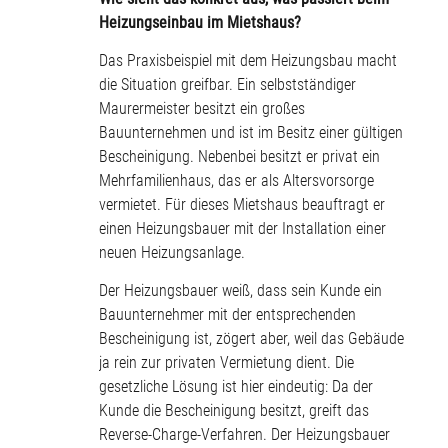
Heizungseinbau im Mietshaus?
Das Praxisbeispiel mit dem Heizungsbau macht
die Situation greifbar. Ein selbstständiger
Maurermeister besitzt ein großes
Bauunternehmen und ist im Besitz einer gültigen
Bescheinigung. Nebenbei besitzt er privat ein
Mehrfamilienhaus, das er als Altersvorsorge
vermietet. Für dieses Mietshaus beauftragt er
einen Heizungsbauer mit der Installation einer
neuen Heizungsanlage.
Der Heizungsbauer weiß, dass sein Kunde ein
Bauunternehmer mit der entsprechenden
Bescheinigung ist, zögert aber, weil das Gebäude
ja rein zur privaten Vermietung dient. Die
gesetzliche Lösung ist hier eindeutig: Da der
Kunde die Bescheinigung besitzt, greift das
Reverse-Charge-Verfahren. Der Heizungsbauer