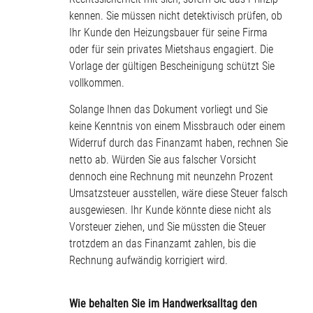
kennen. Sie müssen nicht detektivisch prüfen, ob
Ihr Kunde den Heizungsbauer für seine Firma
oder für sein privates Mietshaus engagiert. Die
Vorlage der gültigen Bescheinigung schützt Sie
vollkommen.
Solange Ihnen das Dokument vorliegt und Sie
keine Kenntnis von einem Missbrauch oder einem
Widerruf durch das Finanzamt haben, rechnen Sie
netto ab. Würden Sie aus falscher Vorsicht
dennoch eine Rechnung mit neunzehn Prozent
Umsatzsteuer ausstellen, wäre diese Steuer falsch
ausgewiesen. Ihr Kunde könnte diese nicht als
Vorsteuer ziehen, und Sie müssten die Steuer
trotzdem an das Finanzamt zahlen, bis die
Rechnung aufwändig korrigiert wird.
Wie behalten Sie im Handwerksalltag den