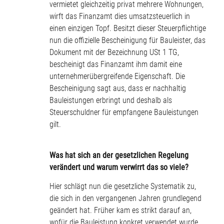
vermietet gleichzeitig privat mehrere Wohnungen,
wirft das Finanzamt dies umsatzsteuerlich in
einen einzigen Topf. Besitzt dieser Steuerpflichtige
nun die offizielle Bescheinigung für Bauleister, das
Dokument mit der Bezeichnung USt 1 TG,
bescheinigt das Finanzamt ihm damit eine
unternehmerübergreifende Eigenschaft. Die
Bescheinigung sagt aus, dass er nachhaltig
Bauleistungen erbringt und deshalb als
Steuerschuldner für empfangene Bauleistungen
gilt.
Was hat sich an der gesetzlichen Regelung
verändert und warum verwirrt das so viele?
Hier schlägt nun die gesetzliche Systematik zu,
die sich in den vergangenen Jahren grundlegend
geändert hat. Früher kam es strikt darauf an,
wofür die Bauleistung konkret verwendet wurde.