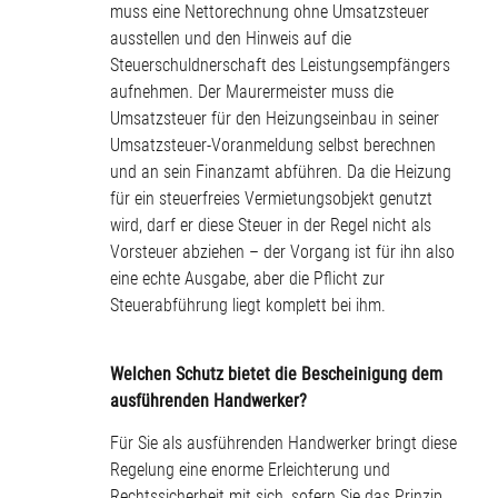
muss eine Nettorechnung ohne Umsatzsteuer
ausstellen und den Hinweis auf die
Steuerschuldnerschaft des Leistungsempfängers
aufnehmen. Der Maurermeister muss die
Umsatzsteuer für den Heizungseinbau in seiner
Umsatzsteuer-Voranmeldung selbst berechnen
und an sein Finanzamt abführen. Da die Heizung
für ein steuerfreies Vermietungsobjekt genutzt
wird, darf er diese Steuer in der Regel nicht als
Vorsteuer abziehen – der Vorgang ist für ihn also
eine echte Ausgabe, aber die Pflicht zur
Steuerabführung liegt komplett bei ihm.
Welchen Schutz bietet die Bescheinigung dem
ausführenden Handwerker?
Für Sie als ausführenden Handwerker bringt diese
Regelung eine enorme Erleichterung und
Rechtssicherheit mit sich, sofern Sie das Prinzip