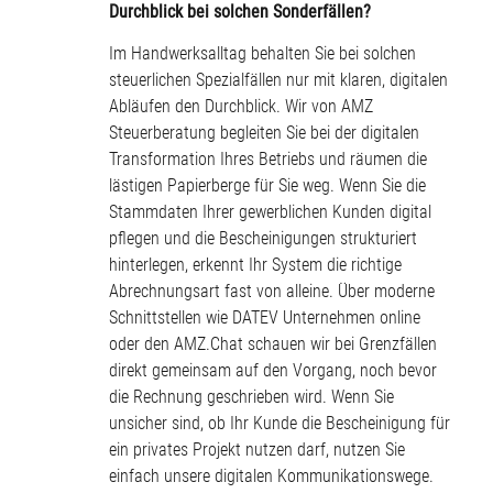
Durchblick bei solchen Sonderfällen?
Im Handwerksalltag behalten Sie bei solchen
steuerlichen Spezialfällen nur mit klaren, digitalen
Abläufen den Durchblick. Wir von AMZ
Steuerberatung begleiten Sie bei der digitalen
Transformation Ihres Betriebs und räumen die
lästigen Papierberge für Sie weg. Wenn Sie die
Stammdaten Ihrer gewerblichen Kunden digital
pflegen und die Bescheinigungen strukturiert
hinterlegen, erkennt Ihr System die richtige
Abrechnungsart fast von alleine. Über moderne
Schnittstellen wie DATEV Unternehmen online
oder den AMZ.Chat schauen wir bei Grenzfällen
direkt gemeinsam auf den Vorgang, noch bevor
die Rechnung geschrieben wird. Wenn Sie
unsicher sind, ob Ihr Kunde die Bescheinigung für
ein privates Projekt nutzen darf, nutzen Sie
einfach unsere digitalen Kommunikationswege.