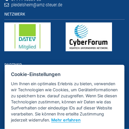
pleidelsheim@amz-steuer.de
NETZWERK
PARTNER
Cookie-Einstellungen
Um Ihnen ein optimales Erlebnis zu bieten, verwenden
wir Technologien wie Cookies, um Geräteinformationen
zu speichern bzw. darauf zuzugreifen. Wenn Sie diesen
Technologien zustimmen, können wir Daten wie das
Surfverhalten oder eindeutige IDs auf dieser Website
verarbeiten. Sie können Ihre erteilte Zustimmung
jederzeit widerrufen.
Mehr erfahren