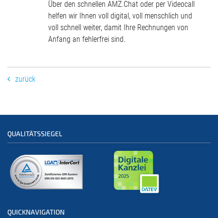
Über den schnellen AMZ.Chat oder per Videocall
helfen wir Ihnen voll digital, voll menschlich und
voll schnell weiter, damit Ihre Rechnungen von
Anfang an fehlerfrei sind.
zurück
QUALITÄTSSIEGEL
QUICKNAVIGATION