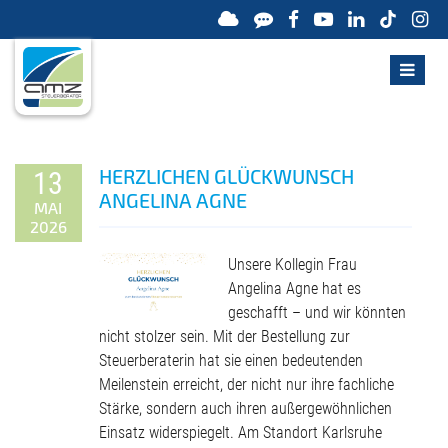
HERZLICHEN GLÜCK­WUNSCH
13
ANGELINA AGNE
MAI
2026
Unsere Kollegin Frau
Angelina Agne hat es
geschafft – und wir könnten
nicht stolzer sein. Mit der Bestellung zur
Steuerberaterin hat sie einen bedeutenden
Meilenstein erreicht, der nicht nur ihre fachliche
Stärke, sondern auch ihren außergewöhnlichen
Einsatz widerspiegelt. Am Standort Karlsruhe