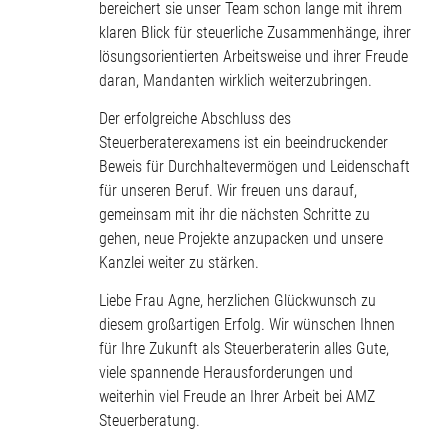
bereichert sie unser Team schon lange mit ihrem
klaren Blick für steuerliche Zusammenhänge, ihrer
lösungsorientierten Arbeitsweise und ihrer Freude
daran, Mandanten wirklich weiterzubringen.
Der erfolgreiche Abschluss des
Steuerberaterexamens ist ein beeindruckender
Beweis für Durchhaltevermögen und Leidenschaft
für unseren Beruf. Wir freuen uns darauf,
gemeinsam mit ihr die nächsten Schritte zu
gehen, neue Projekte anzupacken und unsere
Kanzlei weiter zu stärken.
Liebe Frau Agne, herzlichen Glückwunsch zu
diesem großartigen Erfolg. Wir wünschen Ihnen
für Ihre Zukunft als Steuerberaterin alles Gute,
viele spannende Herausforderungen und
weiterhin viel Freude an Ihrer Arbeit bei AMZ
Steuerberatung.