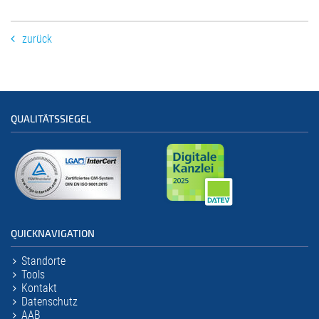
zurück
QUALITÄTSSIEGEL
QUICKNAVIGATION
Standorte
Tools
Kontakt
Datenschutz
AAB