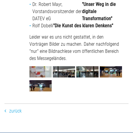
Dr. Robert Mayr,
"Unser Weg in die
Vorstandsvorsitzender der
digitale
DATEV eG
Transformation"
Rolf Dobelli
"Die Kunst des klaren Denkens"
Leider war es uns nicht gestattet, in den
Vorträgen Bilder zu machen. Daher nachfolgend
"nur" eine Bildnachlese vom öffentlichen Bereich
des Messegeländes.
zurück