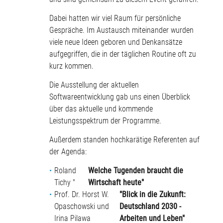
Dabei hatten wir viel Raum für persönliche
Gespräche. Im Austausch miteinander wurden
viele neue Ideen geboren und Denkansätze
aufgegriffen, die in der täglichen Routine oft zu
kurz kommen.
Die Ausstellung der aktuellen
Softwareentwicklung gab uns einen Überblick
über das aktuelle und kommende
Leistungsspektrum der Programme.
Außerdem standen hochkarätige Referenten auf
der Agenda:
Roland
Welche Tugenden braucht die
Tichy "
Wirtschaft heute"
Prof. Dr. Horst W.
"Blick in die Zukunft:
Opaschowski und
Deutschland 2030 -
Irina Pilawa
Arbeiten und Leben"