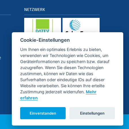
NETZWERK
Cookie-Einstellungen
Um Ihnen ein optimales Erlebnis zu bieten,
PARTNER
verwenden wir Technologien wie Cookies, um
e
Geräteinformationen zu speichern bzw. darauf
zuzugreifen. Wenn Sie diesen Technologien
zustimmen, können wir Daten wie das
Surfverhalten oder eindeutige IDs auf dieser
Website verarbeiten. Sie können Ihre erteilte
Zustimmung jederzeit widerrufen.
Mehr
erfahren
Einverstanden
Einstellungen