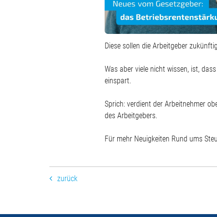
Diese sollen die Arbeitgeber zukünfti
Was aber viele nicht wissen, ist, das
einspart.
Sprich: verdient der Arbeitnehmer ob
des Arbeitgebers.
Für mehr Neuigkeiten Rund ums Steu
zurück