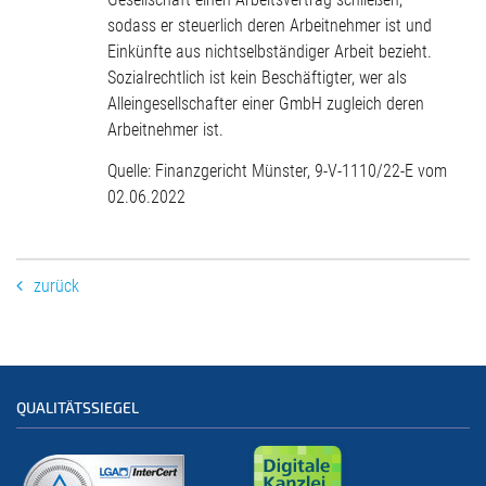
sodass er steuerlich deren Arbeitnehmer ist und
Einkünfte aus nichtselbständiger Arbeit bezieht.
Sozialrechtlich ist kein Beschäftigter, wer als
Alleingesellschafter einer GmbH zugleich deren
Arbeitnehmer ist.
Quelle: Finanzgericht Münster, 9-V-1110/22-E vom
02.06.2022
zurück
QUALITÄTSSIEGEL